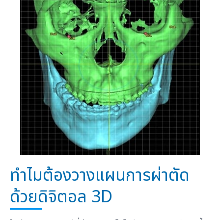
ทำไมต้องวางแผนการผ่าตัด
ด้วยดิจิตอล 3D