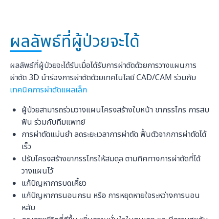
ผลลัพธ์ที่ผู้ป่วยจะได้
ผลลัพธ์ที่ผู้ป่วยจะได้รับเมื่อได้รับการผ่าตัดด้วยการวางแผนการ
ผ่าตัด 3D นำร่องการผ่าตัดด้วยเทคโนโลยี CAD/CAM ร่วมกับ
เทคนิคการผ่าตัดแผลเล็ก
ผู้ป่วยสามารถร่วมวางแผนโครงสร้างใบหน้า ขากรรไกร การสบ
ฟัน ร่วมกับทีมแพทย์
การผ่าตัดแม่นยำ ลดระยะเวลาการผ่าตัด ฟื้นตัวจากการผ่าตัดได้
เร็ว
ปรับโครงสร้างขากรรไกรให้สมดุล ตามทิศทางการผ่าตัดที่ได้
วางแผนไว้
แก้ปัญหาการบดเคี้ยว
แก้ปัญหาการนอนกรน หรือ การหยุดหายใจระหว่างการนอน
หลับ