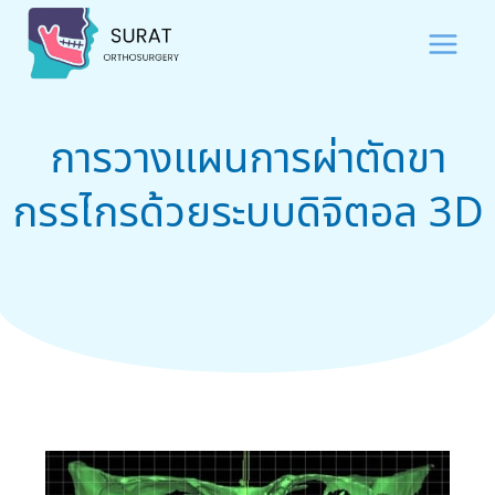
การวางแผนการผ่าตัดขา
กรรไกรด้วยระบบดิจิตอล 3D