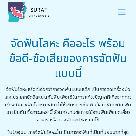
จัดฟันโลหะ คืออะไร พร้อม
ข้อดี-ข้อเสียของการจัดฟัน
แบบนี้
จัดฟันโลหะ หรือที่เรียกว่าการจัดฟันแบบเหล็ก เป็นการติดเครื่องมือ
โลหะประเภทยึดติดแน่นกับฟันเพื่อใช้ในการแก้ไขปัญหาที่เกิดจากการ
เรียงตัวของฟันไม่เหมาะสม ทำให้เกิดภาวะเช่น ฟันซ้อน ฟันเหยิน ฟัน
เก เป็นต้น ซึ่งภาวะเหล่านี้ ล้วนกระทบต่อการใช้งานฟันเพื่อบดเคี้ยว
อาหาร หรือ ภาพลักษณ์ของคนไข้
ในปัจจุบัน การจัดฟันโลหะนั้นเป็นการจัดฟันที่เป็นที่นิยมมากที่สุด