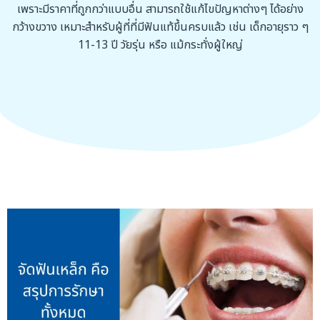
เพราะมีราคาที่ถูกกว่าแบบอื่น สามารถใช้แก้ไขปัญหาต่างๆ ได้อย่าง
กว้างขวาง เหมาะสำหรับผู้ที่ที่มีฟันแท้ขึ้นครบแล้ว เช่น เด็กอายุราว ๆ
11-13 ปี วัยรุ่น หรือ แม้กระทั่งผู้ใหญ่