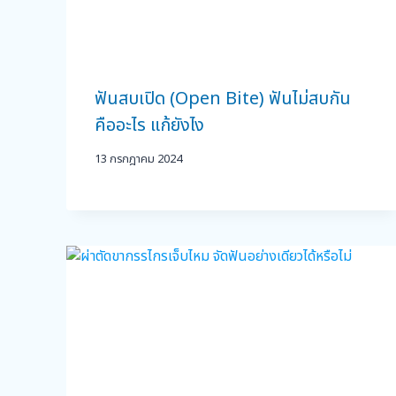
ฟันสบเปิด (Open Bite) ฟันไม่สบกัน
คืออะไร แก้ยังไง
13 กรกฎาคม 2024