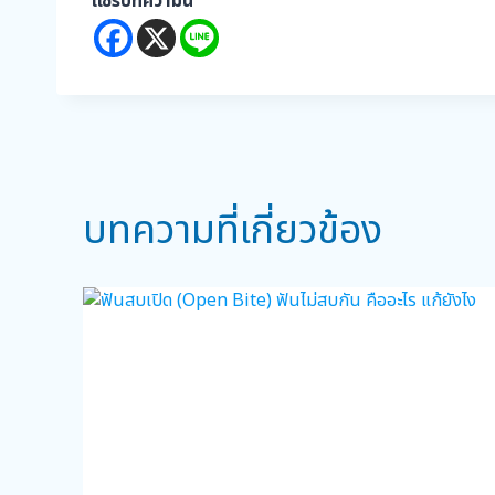
แชร์บทความนี้
บทความที่เกี่ยวข้อง