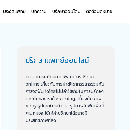
ประวัติแพทย์
บทความ
ปรึกษาออนไลน์
ติดต่อนัดหมาย
ปรึกษาแพทย์ออนไลน์
คุณสามารถนัดหมายเพื่อทำการปรึกษา
online เกี่ยวกับการผ่าตัดขากรรไกรร่วมกับ
การจัดฟัน ได้โดยไม่มีค่าใช้จ่ายในการปรึกษา
ทางทีมของเราต้องการข้อมูลเบื้องต้น ภาพ
x-ray รูปถ่ายใบหน้า และรูปการสบฟันเพื่อที่
คุณหมอจะได้ให้คำปรึกษาได้อย่างมี
ประสิทธิภาพที่สุด